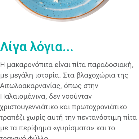
Λίγα λόγια...
Η μακαρονόπιτα είναι πίτα παραδοσιακή,
με μεγάλη ιστορία. Στα βλαχοχώρια της
Αιτωλοακαρνανίας, όπως στην
Παλαιομάνινα, δεν νοούνταν
χριστουγεννιάτικο και πρωτοχρονιάτικο
τραπέζι χωρίς αυτή την πεντανόστιμη πίτα
με τα περίφημα «γυρίσματα» και το
τραγανό φύλλο.