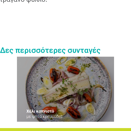
Δες περισσότερες συνταγές