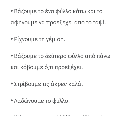
•
Βάζουμε το ένα φύλλο κάτω και το
αφήνουμε να προεξέχει από το ταψί.
•
Ρίχνουμε τη γέμιση.
•
Βάζουμε το δεύτερο φύλλο από πάνω
και κόβουμε ό,τι προεξέχει.
•
Στρίβουμε τις άκρες καλά.
•
Λαδώνουμε το φύλλο.