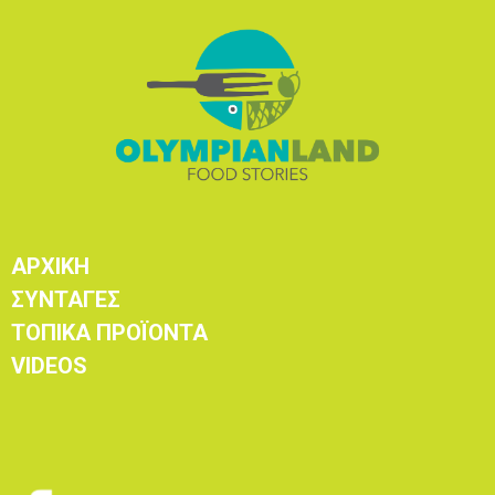
ΑΡΧΙΚΗ
ΣΥΝΤΑΓΕΣ
ΤΟΠΙΚΑ ΠΡΟΪΟΝΤΑ
VIDEOS