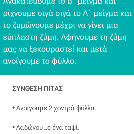
Ανακατεύουμε το Β΄ μείγμα και
ρίχνουμε σιγά σιγά το Α΄ μείγμα και
το ζυμώνουμε μέχρι να γίνει μια
εύπλαστη ζύμη. Αφήνουμε τη ζύμη
μας να ξεκουραστεί και μετά
ανοίγουμε το φύλλο.
ΣΥΝΘΕΣΗ ΠΙΤΑΣ
•
Ανοίγουμε 2 χοντρά φύλλα.
•
Λαδώνουμε ένα ταψί.