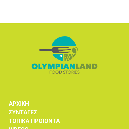
ΑΡΧΙΚΗ
ΣΥΝΤΑΓΕΣ
ΤΟΠΙΚΑ ΠΡΟΪΟΝΤΑ