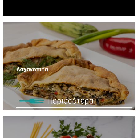
Λαχανόπιτα
Περισσότερα