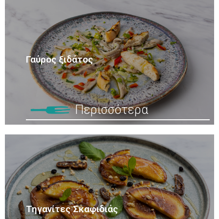
Γαύρος ξιδάτος
Περισσότερα
Τηγανίτες Σκαφιδιάς