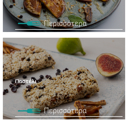
Περισσότερα
Παστέλι
Περισσότερα