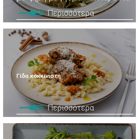
Περισσότερα
Γίδα κοκκινιστή
Περισσότερα