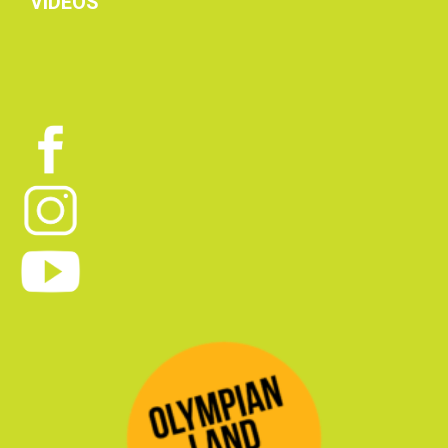
VIDEOS