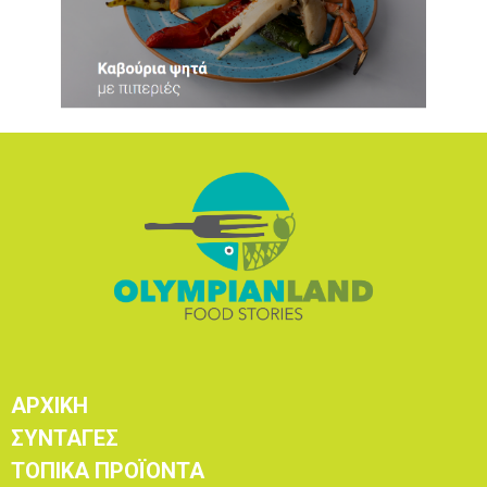
ΑΡΧΙΚΗ
ΣΥΝΤΑΓΕΣ
ΤΟΠΙΚΑ ΠΡΟΪΟΝΤΑ