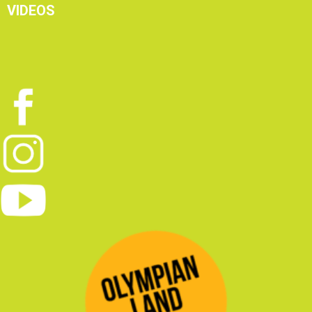
VIDEOS