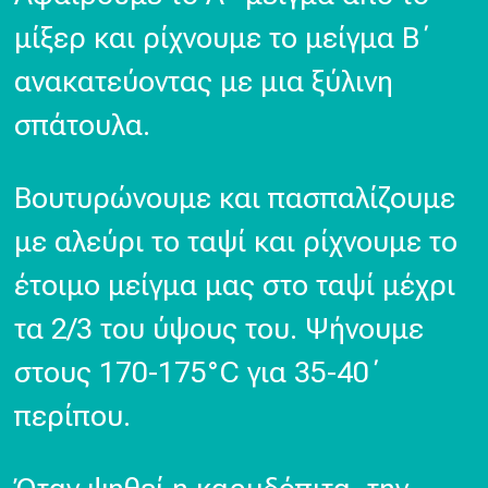
μίξερ και ρίχνουμε το μείγμα Β΄
ανακατεύοντας με μια ξύλινη
σπάτουλα.
Βουτυρώνουμε και πασπαλίζουμε
με αλεύρι το ταψί και ρίχνουμε το
έτοιμο μείγμα μας στο ταψί μέχρι
τα 2/3 του ύψους του. Ψήνουμε
στους 170-175°C για 35-40΄
περίπου.